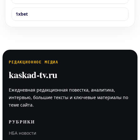
1xbet
РЕДАКЦИОННОЕ МЕДИА
kaskad-tv.ru
Ежедневная редакционная повестка, аналитика,
интервью, большие тексты и ключевые материалы по
теме сайта.
РУБРИКИ
НБА новости