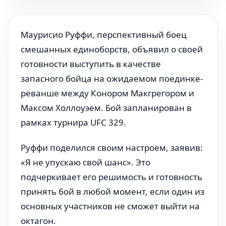
Маурисио Руффи, перспективный боец
смешанных единоборств, объявил о своей
готовности выступить в качестве
запасного бойца на ожидаемом поединке-
реванше между Конором Макгрегором и
Максом Холлоуэем. Бой запланирован в
рамках турнира UFC 329.
Руффи поделился своим настроем, заявив:
«Я не упускаю свой шанс». Это
подчеркивает его решимость и готовность
принять бой в любой момент, если один из
основных участников не сможет выйти на
октагон.