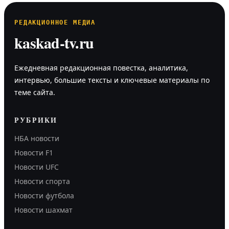
РЕДАКЦИОННОЕ МЕДИА
kaskad-tv.ru
Ежедневная редакционная повестка, аналитика,
интервью, большие тексты и ключевые материалы по
теме сайта.
РУБРИКИ
НБА новости
Новости F1
Новости UFC
Новости спорта
Новости футбола
Новости шахмат