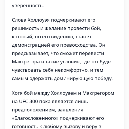
уверенность.
Слова Холлоуэя подчеркивают его
решимость и желание провести бой,
который, по его видению, станет
демонстрацией его превосходства. Он
предсказывает, что сможет перевести
Макгрегора в такие условия, где тот будет
чувствовать себя некомфортно, и тем
самым одержать доминирующую победу.
Хотя бой между Холлоуэем и Макгрегором
на UFC 300 пока является лишь
предположением, заявления
«Благословенного» подчеркивают его
готовность к любому вызову и веру в